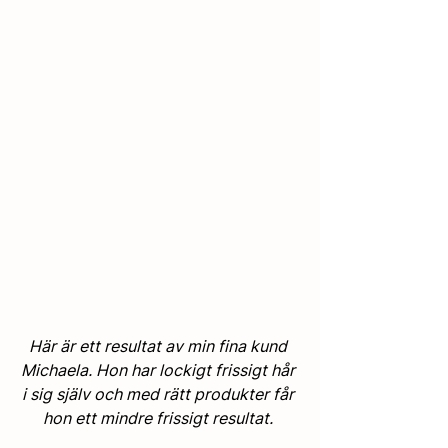
Här är ett resultat av min fina kund 
Michaela. Hon har lockigt frissigt hår 
i sig själv och med rätt produkter får 
hon ett mindre frissigt resultat. 