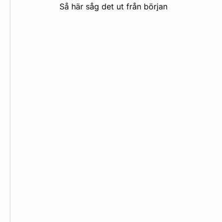
Så här såg det ut från början