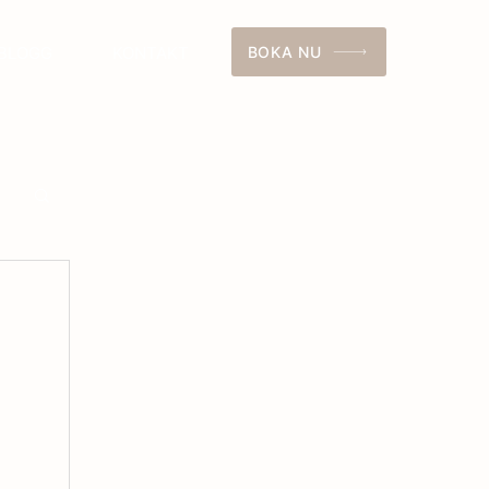
BLOGG
KONTAKT
BOKA NU