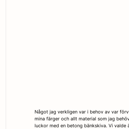
Något jag verkligen var i behov av var för
mina färger och allt material som jag behöv
luckor med en betong bänkskiva. Vi valde 